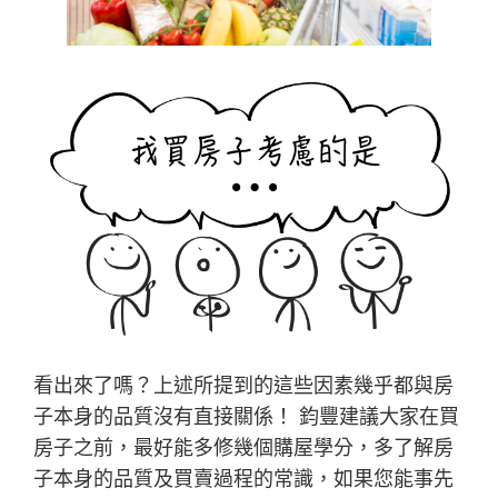
看出來了嗎？上述所提到的這些因素幾乎都與房
子本身的品質沒有直接關係！ 鈞豐建議大家在買
房子之前，最好能多修幾個購屋學分，多了解房
子本身的品質及買賣過程的常識，如果您能事先