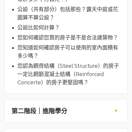
公設（共有部分）包括那些？露天中庭或花
園算不算公設？
公設比如何計算？
您如何確認您買的房子是不是合法建築物？
您知道如何確認房子可以使用的室內面積有
多少嗎？
您認為鋼骨結構（Steel Structure）的房子
一定比鋼筋混凝土結構（Reinforced
Concerte）的房子更堅固嗎？
第二階段｜進階學分