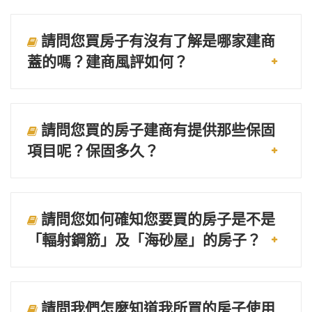
請問您買房子有沒有了解是哪家建商
蓋的嗎？建商風評如何？
請問您買的房子建商有提供那些保固
項目呢？保固多久？
請問您如何確知您要買的房子是不是
「輻射鋼筋」及「海砂屋」的房子？
請問我們怎麼知道我所買的房子使用