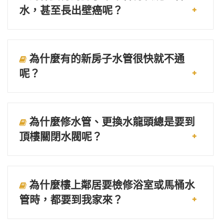
水，甚至長出壁癌呢？
為什麼有的新房子水管很快就不通
呢？
為什麼修水管、更換水龍頭總是要到
頂樓關閉水閥呢？
為什麼樓上鄰居要檢修浴室或馬桶水
管時，都要到我家來？