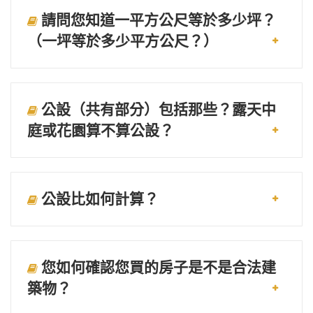
請問您知道一平方公尺等於多少坪？
（一坪等於多少平方公尺？）
公設（共有部分）包括那些？露天中
庭或花園算不算公設？
公設比如何計算？
您如何確認您買的房子是不是合法建
築物？