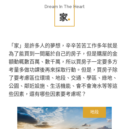
Dream In The Heart
家
「家」是許多人的夢想，辛辛苦苦工作多年就是
為了能買到一間屬於自己的房子，但是購屋的金
額動輒數百萬、數千萬，所以買房子一定要多方
考量多做功課後再來採取行動。但是，買房子除
了要考慮區位環境、地段、交通、學區、綠地、
公園、鄰近設施、生活機能、會不會淹水等等這
些因素，還有哪些因素要考慮呢？
地段