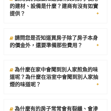
的建材、設備是什麼？建商有沒有如實
提供？
請問您是否知道買房子除了房子本身
的價金外，還要準備那些費用？
為什麼在家中會聞到別人家煎魚的味
道呢？為什麼在浴室中會聞到別人家抽
煙的味道呢？
為什麼有的房子常常會有裂縫、會滲