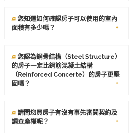
您知道如何確認房子可以使用的室內
面積有多少嗎？
您認為鋼骨結構（Steel Structure）
的房子一定比鋼筋混凝土結構
（Reinforced Concerte）的房子更堅
固嗎？
請問您買房子有沒有事先審閱契約及
調查產權呢？