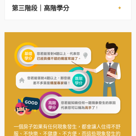
第三階段｜高階學分
一個房子如果有任何現象發生，都會讓人住得不舒
服、不快樂、不健康、不方便，而這些現象發生的