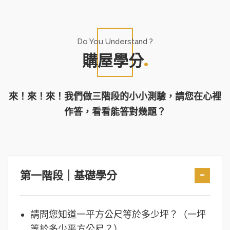
Do You Understand ?
購屋學分
來！來！來！我們做三階段的小小測驗，請您在心裡
作答，看看能答對幾題？
第一階段｜基礎學分
請問您知道一平方公尺等於多少坪？（一坪
等於多少平方公尺？）