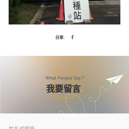
分享:
What People Say ?
我要留言