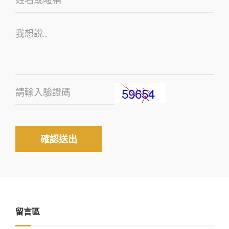
確認送出
留言區