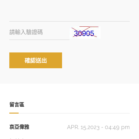
確認送出
留言區
APR. 15,2023 - 04:49 pm
哀亞偉雅