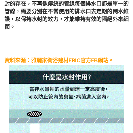
封的存在，不再像傳統的管線每個排水口都是單一的
管線，需要分別在不常使用的排水口去定期的倒水維
護，以保持水封的效力，才能維持有效的隔絕外來細
菌。
資料來源：雅麗家衛浴建材
ERIC
官方
FB
網站。