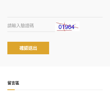
確認送出
留言區