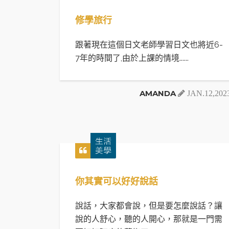
修學旅行
跟著現在這個日文老師學習日文也將近6-
7年的時間了,由於上課的情境......
AMANDA
JAN.12,202
你其實可以好好說話
說話，大家都會說，但是要怎麼說話？讓
說的人舒心，聽的人開心，那就是一門需