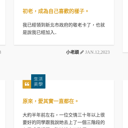
初老，成為自己喜歡的樣子。
我已經領到新北市政府的敬老卡了，也就
是說我已經加入…
小老頭
3
JAN.12,2023
原來，愛其實一直都在。
大約半年前左右，一位交情三十年以上很
要好的同學跟我說她去上了一個三階段的