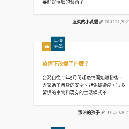
要好好琢磨的藝術了...
溫柔的小黃貓
DEC.31,202
疫情下改變了什麼？
台灣自從今年5月份起疫情開始爆發後，
大家為了自身的安全、避免被染疫，很多
習慣的事物和現有的生活模式不...
漂泊的孩子
JUL.29,202