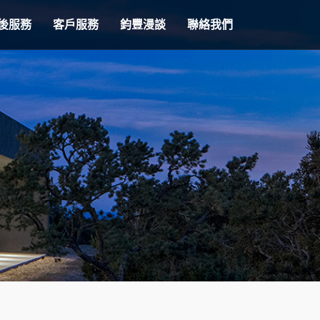
後服務
客戶服務
鈞豐漫談
聯絡我們