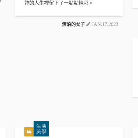
4
妳的人生裡留下了一點點精彩。
漂泊的女子
JAN.17,2023