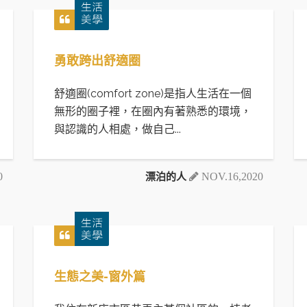
勇敢跨出舒適圈
舒適圈(comfort zone)是指人生活在一個
無形的圈子裡，在圈內有著熟悉的環境，
與認識的人相處，做自己...
漂泊的人
0
NOV.16,2020
生態之美-窗外篇